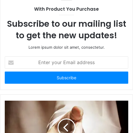
With Product You Purchase
Subscribe to our mailing list
to get the new updates!
Lorem ipsum dolor sit amet, consectetur.
E
n
t
e
r
y
o
u
r
E
m
a