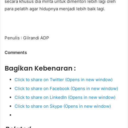
secara khusus dia minta untuk dimentori lebih lagi oleh
para pelatih agar hidupnya menjadi lebih baik lagi.
Penulis : Gilrandi ADP
Comments
Bagikan Kebenaran :
Click to share on Twitter (Opens in new window)
Click to share on Facebook (Opens in new window)
Click to share on LinkedIn (Opens in new window)
Click to share on Skype (Opens in new window)