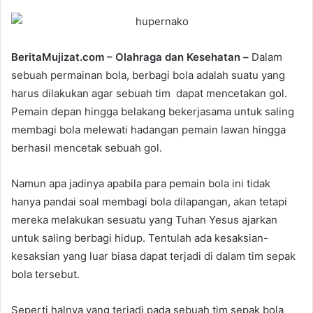
n
d
a
n
BeritaMujizat.com – Olahraga dan Kesehatan –
Dalam
e
sebuah permainan bola, berbagi bola adalah suatu yang
m
harus dilakukan agar sebuah tim dapat mencetakan gol.
a
Pemain depan hingga belakang bekerjasama untuk saling
i
membagi bola melewati hadangan pemain lawan hingga
l
berhasil mencetak sebuah gol.
Namun apa jadinya apabila para pemain bola ini tidak
hanya pandai soal membagi bola dilapangan, akan tetapi
mereka melakukan sesuatu yang Tuhan Yesus ajarkan
untuk saling berbagi hidup. Tentulah ada kesaksian-
kesaksian yang luar biasa dapat terjadi di dalam tim sepak
bola tersebut.
Seperti halnya yang terjadi pada sebuah tim sepak bola