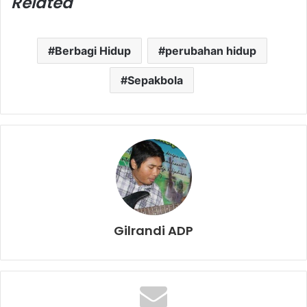
Related
Berbagi Hidup
perubahan hidup
Sepakbola
Gilrandi ADP