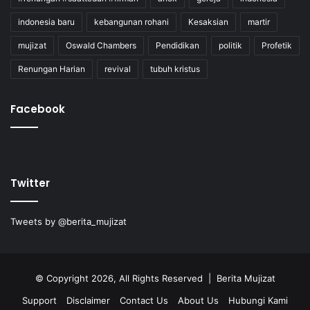
indonesia baru
kebangunan rohani
Kesaksian
martir
mujizat
Oswald Chambers
Pendidikan
politik
Profetik
Renungan Harian
revival
tubuh kristus
Facebook
Twitter
Tweets by @berita_mujizat
© Copyright 2026, All Rights Reserved | Berita Mujizat
Support
Disclaimer
Contact Us
About Us
Hubungi Kami