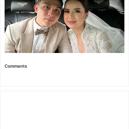
Comments