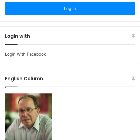
Login with
Login With Facebook
English Column