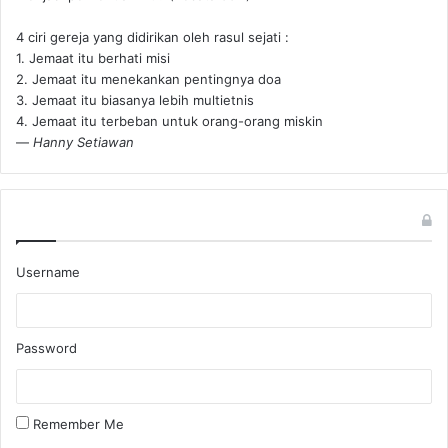
4 ciri gereja yang didirikan oleh rasul sejati :
1. Jemaat itu berhati misi
2. Jemaat itu menekankan pentingnya doa
3. Jemaat itu biasanya lebih multietnis
4. Jemaat itu terbeban untuk orang-orang miskin
—
Hanny Setiawan
Username
Password
Remember Me