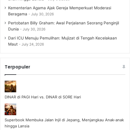
Kementerian Agama Ajak Gereja Memperkuat Moderasi
Beragama
July 30, 2026
Pertobatan Billy Graham: Awal Perjalanan Seorang Penginjil
Dunia
July 30, 2026
Dari ICU Menuju Pemulihan: Mujizat di Tengah Kecelakaan
Maut
July 24, 2026
Terpopuler
DINAR di PAGI Hari vs. DINAR di SORE Hari
Superbook Membuka Jalan Injil di Jepang, Menjangkau Anak-anak
hingga Lansia